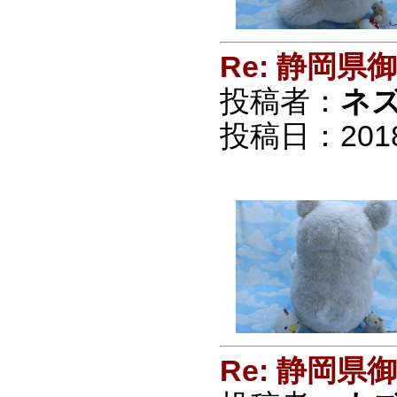
Re: 静岡
投稿者：
ネ
投稿日：2018/0
Re: 静岡