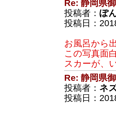
Re: 静岡
投稿者：
ぽ
投稿日：2018/0
お風呂から
この写真面
スカーが、
Re: 静岡
投稿者：
ネ
投稿日：2018/0