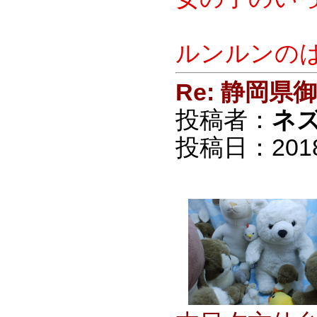
ルンルンの
Re: 静岡
投稿者：
ネ
投稿日：2018/0