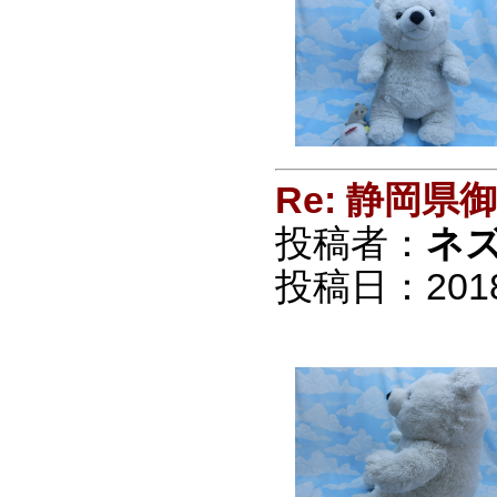
Re: 静岡
投稿者：
ネ
投稿日：2018/0