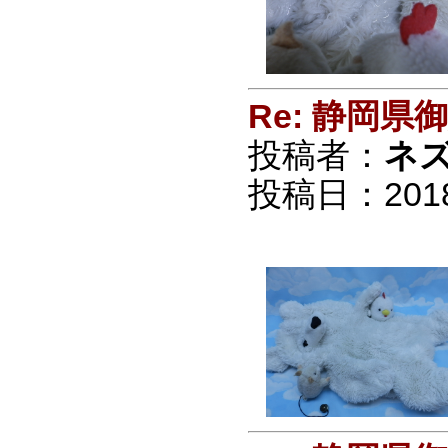
Re: 静岡
投稿者：
ネ
投稿日：2018/0