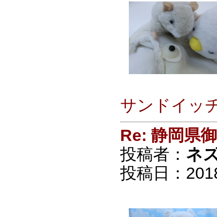
サンドイッ
Re: 静岡
投稿者：
ネ
投稿日：2018/0