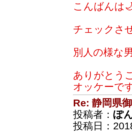
こんばんは
チェックさ
別人の様な男
ありがとうご
オッケーです
Re: 静岡
投稿者：
ぽ
投稿日：2018/0