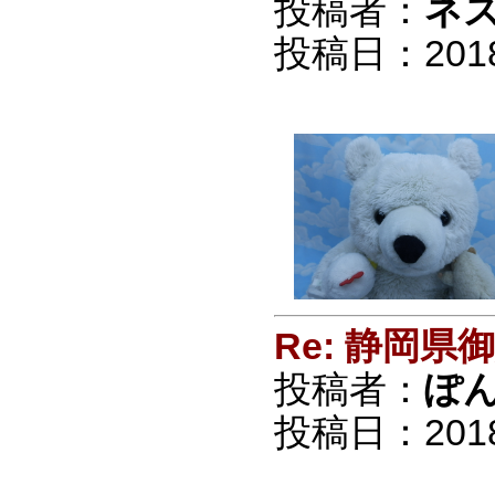
投稿者：
ネ
投稿日：2018/0
Re: 静岡
投稿者：
ぽ
投稿日：2018/0