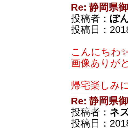
Re: 静岡
投稿者：
ぽ
投稿日：2018/0
こんにちわ
画像ありがと
帰宅楽しみ
Re: 静岡
投稿者：
ネ
投稿日：2018/0