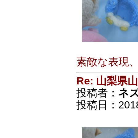
素敵な表現
Re: 山梨
投稿者：
ネ
投稿日：2018/0