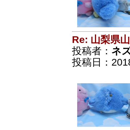
Re: 山梨
投稿者：
ネ
投稿日：2018/0