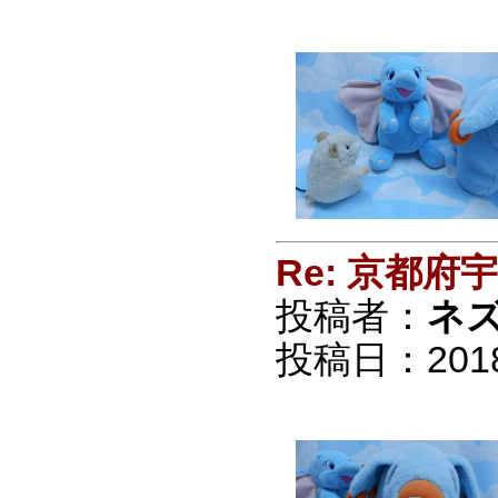
Re: 京都
投稿者：
ネ
投稿日：2018/0