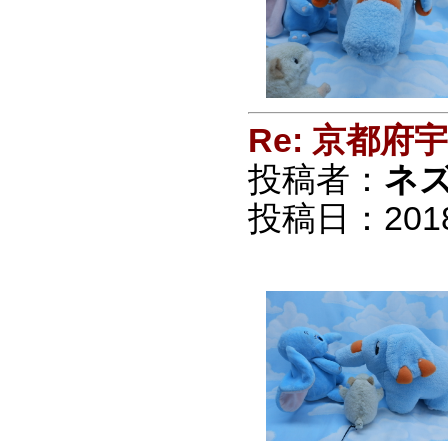
Re: 京都
投稿者：
ネ
投稿日：2018/0