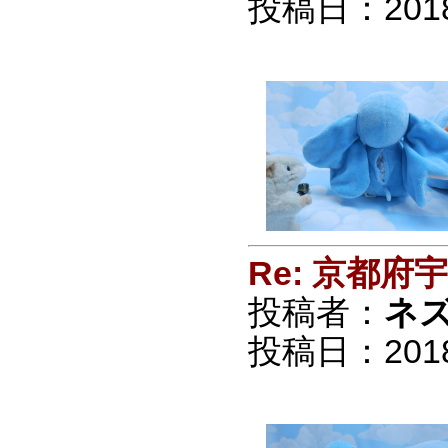
投稿日：2018/0
Re: 京都
投稿者：
ネ
投稿日：2018/0