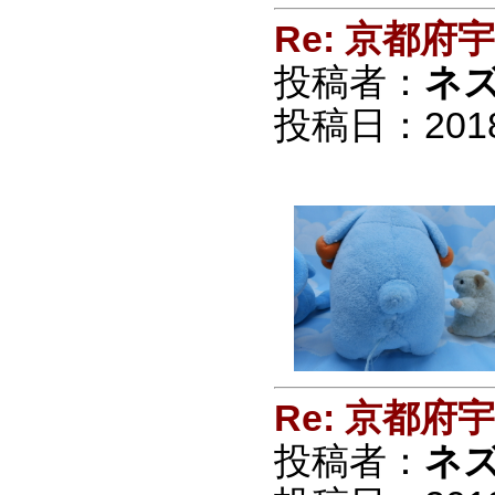
Re: 京都
投稿者：
ネ
投稿日：2018/0
Re: 京都
投稿者：
ネ