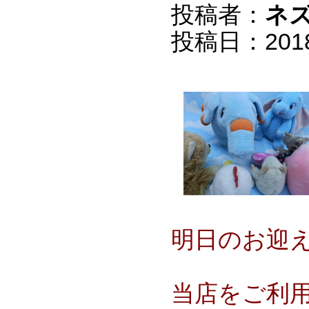
投稿者：
ネ
投稿日：2018/0
明日のお迎
当店をご利