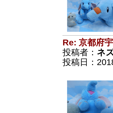
Re: 京都
投稿者：
ネ
投稿日：2018/0