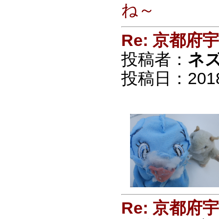
ね～
Re: 京都
投稿者：
ネ
投稿日：2018/0
Re: 京都