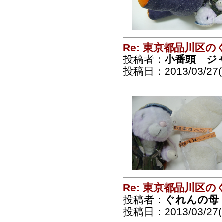
Re: 東京都品川区
投稿者：
小番頭 ジ
投稿日：2013/03/27(
Re: 東京都品川区
投稿者：
ぐれんの母
投稿日：2013/03/27(