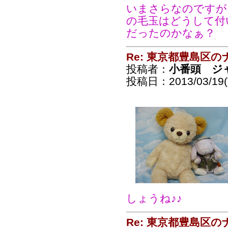
いまさらなのですが
の毛玉はどうして付
だったのかなぁ？
Re: 東京都豊島区
投稿者：
小番頭 ジ
投稿日：2013/03/19(T
しょうね♪♪
Re: 東京都豊島区