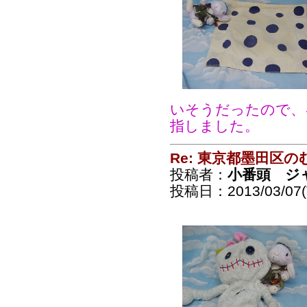
いそうだったので、
指しました。
Re: 東京都墨田区
投稿者：
小番頭 ジ
投稿日：2013/03/07(T