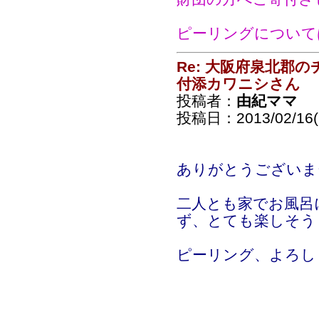
ピーリングについて
Re: 大阪府泉北郡
付添カワニシさん
投稿者：
由紀ママ
投稿日：2013/02/16(S
ありがとうございま
二人とも家でお風呂
ず、とても楽しそう
ピーリング、よろし