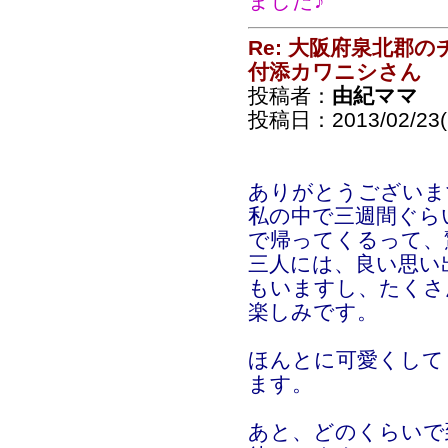
ました♪
Re: 大阪府泉北郡
付添カワニシさん
投稿者：
由紀ママ
投稿日：2013/02/23(S
ありがとうございま
私の中で三週間ぐら
で帰ってくるって、
三人には、良い思い
もいますし、たくさ
楽しみです。
ほんとに可愛くして
ます。
あと、どのくらいで