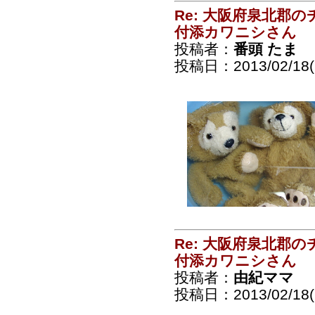
Re: 大阪府泉北郡
付添カワニシさん
投稿者：
番頭 たま
投稿日：2013/02/18(
Re: 大阪府泉北郡
付添カワニシさん
投稿者：
由紀ママ
投稿日：2013/02/18(