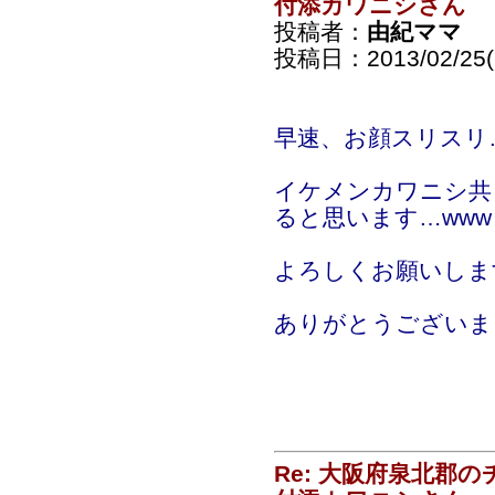
付添カワニシさん
投稿者：
由紀ママ
投稿日：2013/02/25(
早速、お顔スリスリ
イケメンカワニシ共
ると思います…www
よろしくお願いしま
ありがとうございま
Re: 大阪府泉北郡