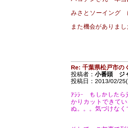
みさとソーイング 
また機会がありまし
Re: 千葉県松戸市
投稿者：
小番頭 ジ
投稿日：2013/02/25(
ｱﾗﾗｰ もしかした
かりカットできてい
ぬ。。。気づけなく