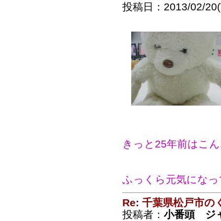
投稿日：2013/02/20(
きっと25年前はこ
ふっくら元気になっ
Re: 千葉県松戸市
投稿者：
小番頭 ジ