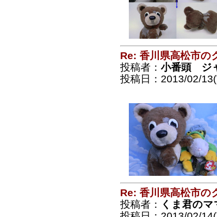
Re: 香川県高松市の
投稿者：
小番頭 ジ
投稿日：2013/02/13(
Re: 香川県高松市の
投稿者：
くま君のマ
投稿日：2013/02/14(T