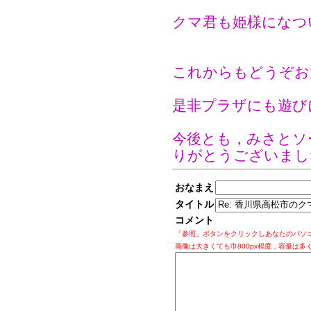
クマ君も姫様になつ
これからもどうぞお
是非プラザにも遊び
今後とも，みさとソ
りがとうございまし
おなまえ
タイトル
コメント
「参照」ボタンをクリックしあなたのパソ
画像は大きくても巾800px程度，容量は多