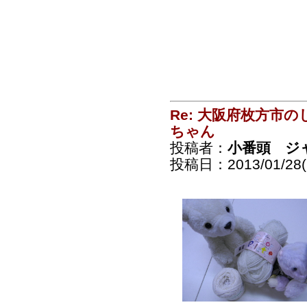
Re: 大阪府枚方市
ちゃん
投稿者：
小番頭 ジ
投稿日：2013/01/28(