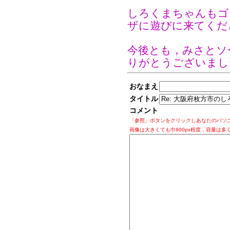
しろくまちゃんもゴ
ザに遊びに来てくだ
今後とも，みさとソ
りがとうございまし
おなまえ
タイトル
コメント
「参照」ボタンをクリックしあなたのパソ
画像は大きくても巾800px程度，容量は多