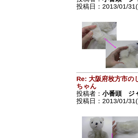
投稿日：2013/01/31(T
Re: 大阪府枚方市
ちゃん
投稿者：
小番頭 ジ
投稿日：2013/01/31(T