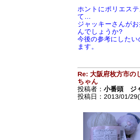
ホントにポリエステ
て…
ジャッキーさんがお
んでしょうか?
今後の参考にしたい
ます。
Re: 大阪府枚方市
ちゃん
投稿者：
小番頭 ジ
投稿日：2013/01/29(T