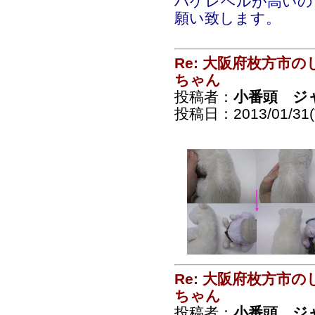
ハゲレベルが高いの
願い致します。
Re: 大阪府枚方市
ちゃん
投稿者：
小番頭 ジ
投稿日：2013/01/31(T
Re: 大阪府枚方市
ちゃん
投稿者：
小番頭 ジ