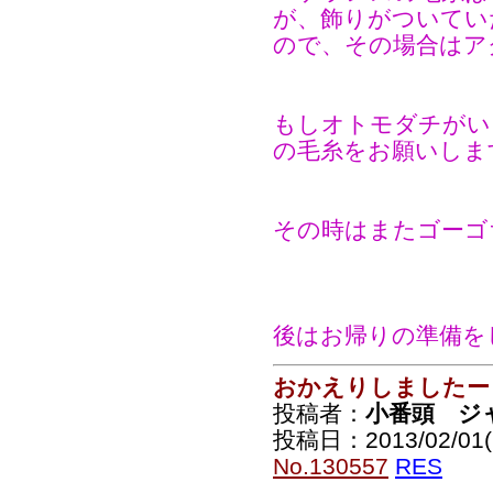
が、飾りがついてい
ので、その場合はア
もしオトモダチがい
の毛糸をお願いしま
その時はまたゴーゴ
後はお帰りの準備を
おかえりしましたー
投稿者：
小番頭 ジ
投稿日：2013/02/01(F
No.130557
RES