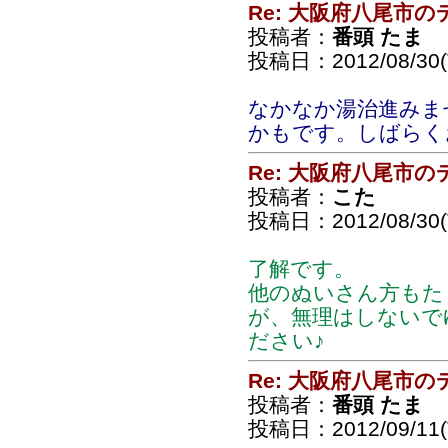
Re: 大阪府八尾市
投稿者：
番頭 たま
投稿日：2012/08/30(T
なかなか湯治進みま
かもです。しばらく
Re: 大阪府八尾市
投稿者：
こた
投稿日：2012/08/30(T
了解です。
他のぬいさん方もた
が、無理はしないで
ださい♪
Re: 大阪府八尾市
投稿者：
番頭 たま
投稿日：2012/09/11(T