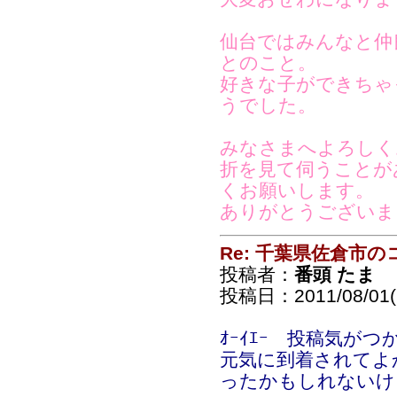
仙台ではみんなと仲
とのこと。
好きな子ができちゃ
うでした。
みなさまへよろしく
折を見て伺うことが
くお願いします。
ありがとうございま
Re: 千葉県佐倉市
投稿者：
番頭 たま
投稿日：2011/08/01(
ｵｰｲｴｰ 投稿気がつ
元気に到着されてよ
ったかもしれないけ