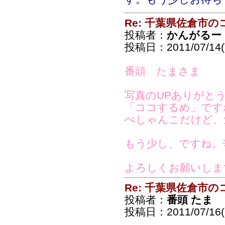
Re: 千葉県佐倉市
投稿者：
かんがるー
投稿日：2011/07/14(T
番頭 たまさま
写真のUPありがと
「ココするめ」です
ぺしゃんこだけど、
もう少し、ですね。
よろしくお願いしま
Re: 千葉県佐倉市
投稿者：
番頭 たま
投稿日：2011/07/16(S