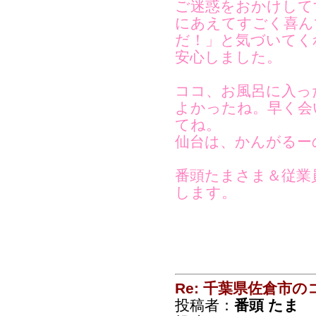
ご迷惑をおかけして
にあえてすごく喜ん
だ！」と気づいてく
安心しました。
ココ、お風呂に入っ
よかったね。早く会
てね。
仙台は、かんがるー
番頭たまさま＆従業
します。
Re: 千葉県佐倉市
投稿者：
番頭 たま