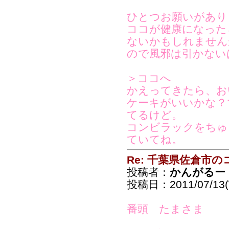
ひとつお願いがあり
ココが健康になった
ないかもしれません
ので風邪は引かない
＞ココへ
かえってきたら、お
ケーキがいいかな？
てるけど。
コンビラックをちゅ
ていてね。
Re: 千葉県佐倉市
投稿者：
かんがるー
投稿日：2011/07/13(
番頭 たまさま