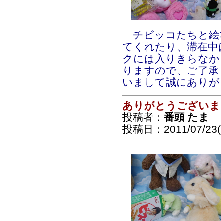
チビッコたちと絵
てくれたり、滞在中はｱ
クには入りきらなか
りますので、ご了承
いまして誠にありが
ありがとうございま
投稿者：
番頭 たま
投稿日：2011/07/23(S