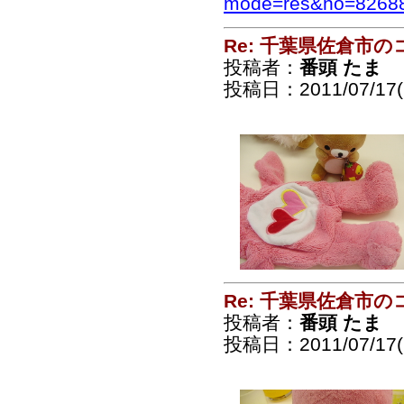
mode=res&no=8268
Re: 千葉県佐倉市
投稿者：
番頭 たま
投稿日：2011/07/17(S
Re: 千葉県佐倉市
投稿者：
番頭 たま
投稿日：2011/07/17(S