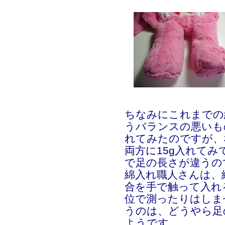
ちなみにこれまでの綿
うバランスの悪いも
れてみたのですが、
両方に15g入れて
で足の長さが違うの
綿入れ職人さんは、
合を手で触って入れ
位で測ったりはしま
うのは、どうやら足
ようです。