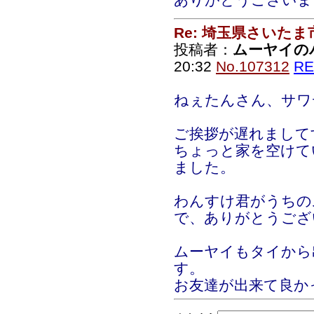
Re: 埼玉県さいた
投稿者：
ムーヤイの
20:32
No.107312
RE
ねぇたんさん、サワ
ご挨拶が遅れまして
ちょっと家を空けて
ました。
わんすけ君がうちの
で、ありがとうござ
ムーヤイもタイから
す。
お友達が出来て良か