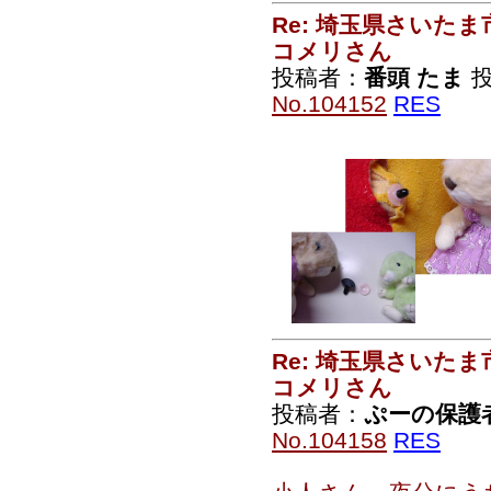
Re: 埼玉県さいた
コメリさん
投稿者：
番頭 たま
投
No.104152
RES
Re: 埼玉県さいた
コメリさん
投稿者：
ぷーの保護
No.104158
RES