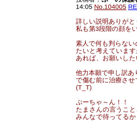
14:05
No.104005
RE
詳しい説明ありがと
私も第3段階の顔をい
素人で何も判らない
たいと考えています
あれば、お願いした
他力本願で申し訳あ
で傷む前に治療させ
(T_T)
ぷーちゃ～ん！！
たまさんの言うこと
みんなで待ってるか