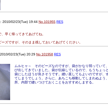
010/02/23(Tue) 19:44
No.101955
RES
で、早く帰ってきてあげてね。
ビーズですが、そのまま残しておいてあげてください。
0/02/23(Tue) 20:29
No.101958
RES
ムルヒャ～ そのビーズなのですが、袋がかなり弱っていて
び出してきていました。袋が伝線しているので、もうちょっ
袋にしたほうが良さそうです。縫い直してもよいのですが、
てしまうでしょう。さらに、あちこち移動してしまわぬよう、
所、内部で縫いつけておくことをおすすめしまする。