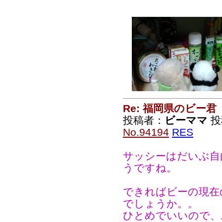
Re: 福岡県のビー君
投稿者：
ビーママ
投稿
No.94194
RES
サッシーはだいぶ自
うですね。
できればビーの現在
でしょうか。。
ひとめでいいので、