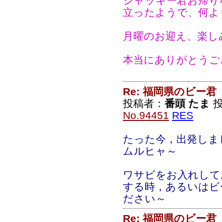
ジャッキー君お帰り
立ったようで、何よ
月曜のお迎え、楽し
本当にありがとうご
Re: 福岡県のビー君
投稿者：
番頭 たま
投
No.94451
RES
たった今，出発しま
ムルヒャ～
ワサビをお入れして
する時，あるいはビ
ださい～
Re: 福岡県のビー君