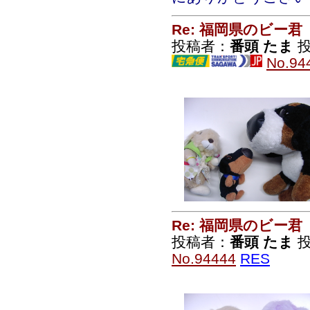
Re: 福岡県のビー君
投稿者：
番頭 たま
投
No.94
Re: 福岡県のビー君
投稿者：
番頭 たま
投
No.94444
RES