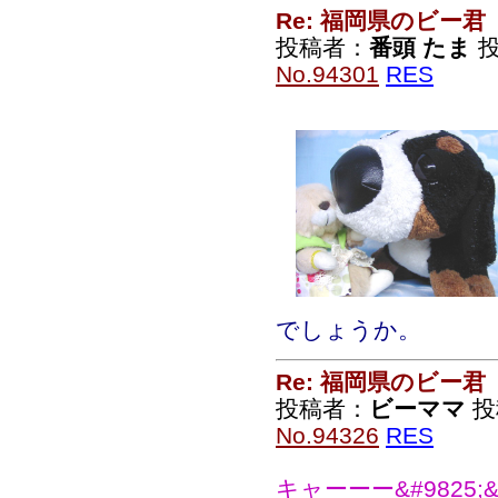
Re: 福岡県のビー君
投稿者：
番頭 たま
投
No.94301
RES
でしょうか。
Re: 福岡県のビー君
投稿者：
ビーママ
投稿
No.94326
RES
キャーーー&#9825;&#