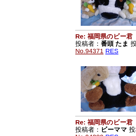
Re: 福岡県のビー君
投稿者：
番頭 たま
投
No.94371
RES
Re: 福岡県のビー君
投稿者：
ビーママ
投稿