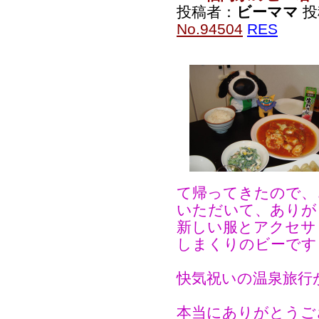
投稿者：
ビーママ
投稿
No.94504
RES
て帰ってきたので、
いただいて、ありが
新しい服とアクセサ
しまくりのビーです
快気祝いの温泉旅行
本当にありがとうご