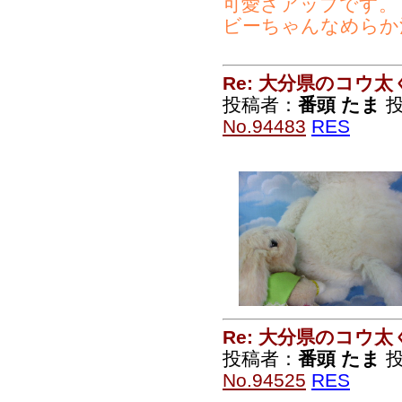
可愛さアップです。
ビーちゃんなめらか
Re: 大分県のコウ太
投稿者：
番頭 たま
投
No.94483
RES
Re: 大分県のコウ太
投稿者：
番頭 たま
投
No.94525
RES