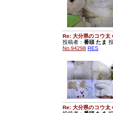
Re: 大分県のコウ太
投稿者：
番頭 たま
投
No.94298
RES
Re: 大分県のコウ太