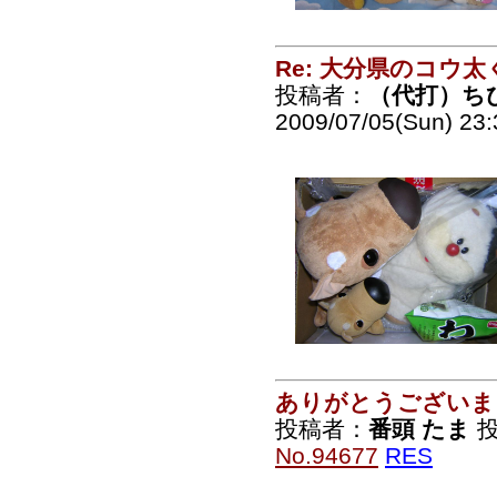
Re: 大分県のコウ太
投稿者：
（代打）ち
2009/07/05(Sun) 23
ありがとうございま
投稿者：
番頭 たま
投
No.94677
RES