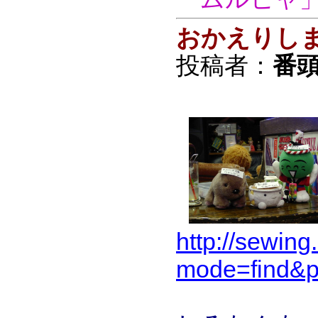
おかえりし
投稿者：
番頭
http://sewing
mode=find