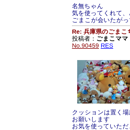
名無ちゃん
気を使ってくれて、
ごまこが会いたがっ
Re: 兵庫県のごま
投稿者：
ごまこママ
No.90459
RES
クッションは置く場
お願いします
お気を使っていただ