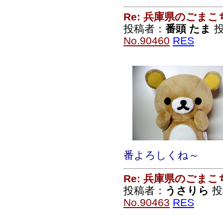
Re: 兵庫県のごま
投稿者：
番頭 たま
投
No.90460
RES
番よろしくね～
Re: 兵庫県のごま
投稿者：
うさりら
投稿
No.90463
RES