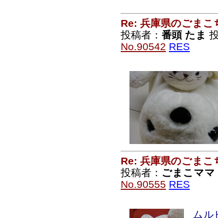
Re: 兵庫県のごま
投稿者：
番頭 たま
投
No.90542
RES
Re: 兵庫県のごま
投稿者：
ごまこママ
No.90555
RES
ムル