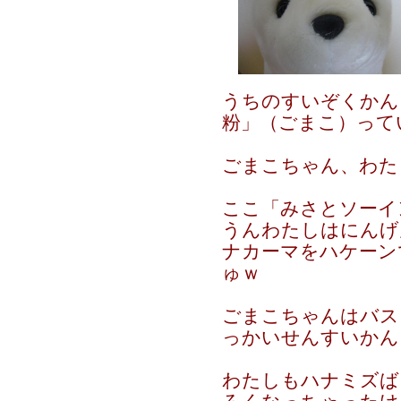
うちのすいぞくかん
粉」（ごまこ）って
ごまこちゃん、わた
ここ「みさとソーイ
うんわたしはにんげ
ナカーマをハケーン
ゅｗ
ごまこちゃんはバス
っかいせんすいかん
わたしもハナミズば