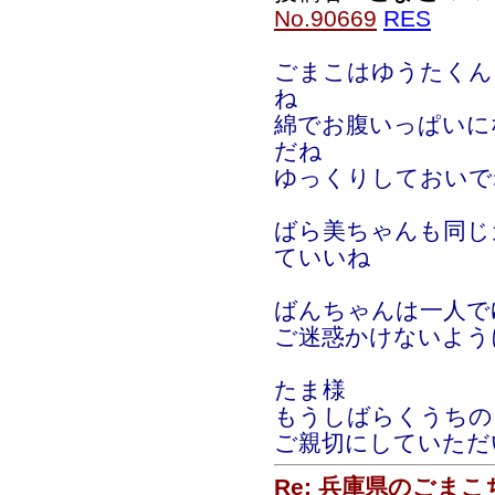
No.90669
RES
ごまこはゆうたくん
ね
綿でお腹いっぱいに
だね
ゆっくりしておいで
ばら美ちゃんも同じ
ていいね
ばんちゃんは一人で
ご迷惑かけないよう
たま様
もうしばらくうちの
ご親切にしていただ
Re: 兵庫県のごま