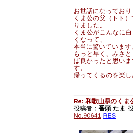
お世話になっており
くま公の父（トト）
りました。
くま公がこんなに白
くなって、
本当に驚いています
もっと早く、みさと
ば良かったと思いま
す。
帰ってくるのを楽し
Re: 和歌山県のく
投稿者：
番頭 たま
投
No.90641
RES