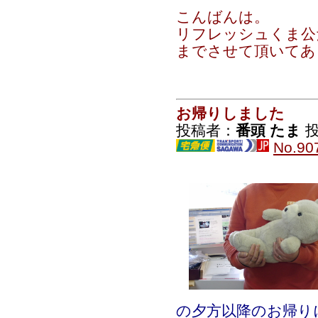
こんばんは。
リフレッシュくま公
までさせて頂いてあ
お帰りしました
投稿者：
番頭 たま
投
No.90
の夕方以降のお帰り