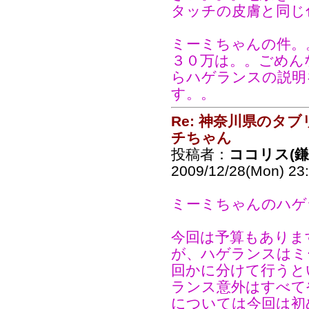
タッチの皮膚と同じ
ミーミちゃんの件。
３０万は。。ごめん
らハゲランスの説明
す。。
Re: 神奈川県のタ
チちゃん
投稿者：
ココリス(
2009/12/28(Mon) 23
ミーミちゃんのハゲ
今回は予算もありま
が、ハゲランスはミ
回かに分けて行うと
ランス意外はすべて
については今回は初