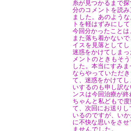
糸が見つかるまで探
分のコメントを読み
ました。あのような
トを軽はずみにして
今回分かったことは
また落ち着かないで
イスを見落としてし
迷惑をかけてしまっ
メントのときもそう
した。本当にすみま
ならやっていただき
て、迷惑をかけてし
いするのも申し訳な
ンスは今回治療が終
ちゃんと私どもで度
て、次回にお送りし
いるのですが、いか
に不快な思いをさせ
ませんでした。