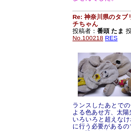
Re: 神奈川県のタ
チちゃん
投稿者：
番頭 たま
投
No.100218
RES
ランスしたあとでの
よる色あせ方、太陽
いろいろと超えなけ
に行う必要があるの