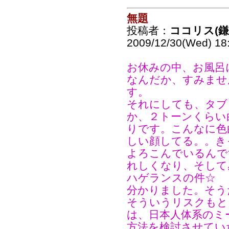
無題
投稿者：
ココリス(
2009/12/30(Wed) 18
お休みの中、お風呂
なんだか、すみませ
す。
それにしても、タブ
か、２トーンくらい
りです。こんなに色
しい顔してる。。き
よろこんでいるんで
れしくなり、そして
ハゲランスの件☆
分かりました。そう
そういうリスクもと
は、日本人体系のミ
方法を検討させてい