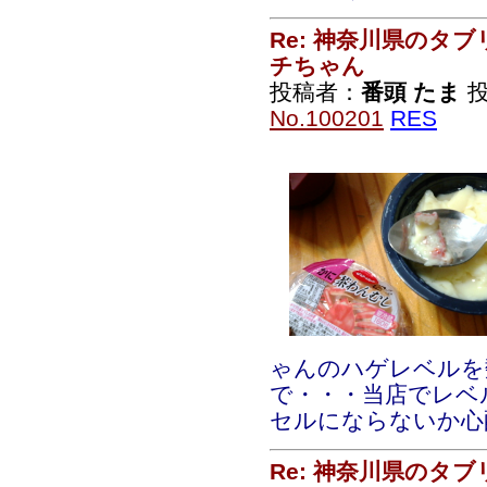
Re: 神奈川県のタ
チちゃん
投稿者：
番頭 たま
投
No.100201
RES
ゃんのハゲレベルを
で・・・当店でレベ
セルにならないか心
Re: 神奈川県のタ