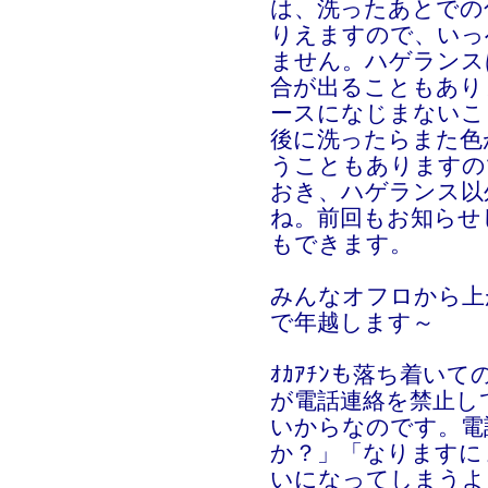
は、洗ったあとでの
りえますので、いっ
ません。ハゲランス
合が出ることもあり
ースになじまないこ
後に洗ったらまた色
うこともありますの
おき、ハゲランス以
ね。前回もお知らせ
もできます。
みんなオフロから上
で年越します～
ｵｶｱﾁﾝも落ち着い
が電話連絡を禁止し
いからなのです。電
か？」「なりますに
いになってしまうよ