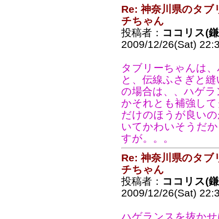
Re: 神奈川県のタ
チちゃん
投稿者：
ココリス(
2009/12/26(Sat) 22:
タブリーちゃんは、
と、伝線ふさぎと縫
の場合は、、ハゲラ
かそれとも補強して
だけのほうが良いの
いてかわいそうだか
すが。。。
Re: 神奈川県のタ
チちゃん
投稿者：
ココリス(
2009/12/26(Sat) 22:
ハゲランスを抜かせ