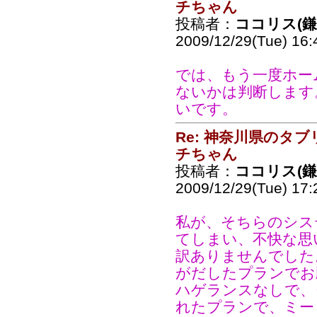
チちゃん
投稿者：
ココリス(
2009/12/29(Tue) 16
では、もう一度ホー
ないかは判断します
いです。
Re: 神奈川県のタ
チちゃん
投稿者：
ココリス(
2009/12/29(Tue) 17
私が、そちらのシス
てしまい、不快な思
訳ありませんでした
がだしたプランでお
ハゲランスなしで、
れたプランで、ミー