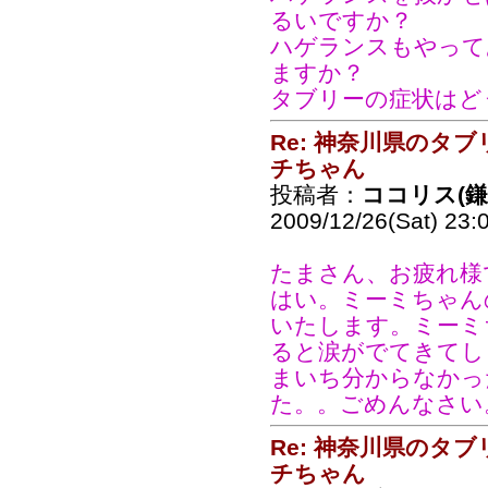
るいですか？
ハゲランスもやって
ますか？
タブリーの症状はど
Re: 神奈川県のタ
チちゃん
投稿者：
ココリス(
2009/12/26(Sat) 23:
たまさん、お疲れ様
はい。ミーミちゃん
いたします。ミーミ
ると涙がでてきてし
まいち分からなかっ
た。。ごめんなさい
Re: 神奈川県のタ
チちゃん