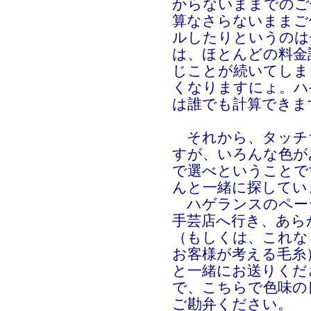
からないままでのご
算なさらないままご
ルしたりというのは
は、ほとんどの料金
じことが続いてしま
くなりますにょ。ハ
は誰でも計算できま
それから、タッチ
すが、いろんな色が
で選べということで
んと一緒に探して
ハゲランスのペー
手芸店へ行き、あら
（もしくは、これな
お客様が考える毛糸
と一緒にお送りくだ
で、こちらで色味の
ご勘弁ください。