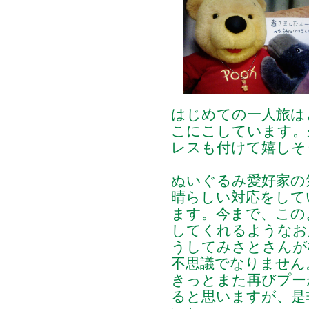
はじめての一人旅は
こにこしています。
レスも付けて嬉しそ
ぬいぐるみ愛好家の
晴らしい対応をして
ます。今まで、この
してくれるようなお
うしてみさとさんが
不思議でなりません
きっとまた再びプー
ると思いますが、是