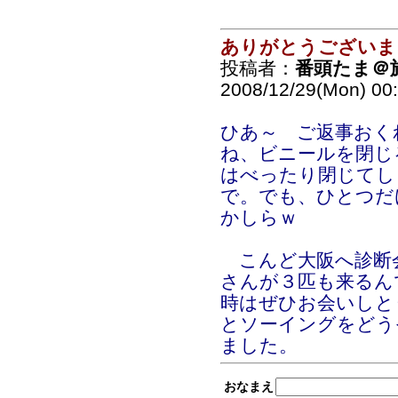
ありがとうございま
投稿者：
番頭たま＠
2008/12/29(Mon) 00
ひあ～ ご返事おく
ね、ビニールを閉じ
はべったり閉じてし
で。でも、ひとつだ
かしらｗ
こんど大阪へ診断
さんが３匹も来るん
時はぜひお会いしと
とソーイングをどう
ました。
おなまえ