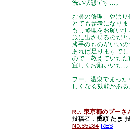
洗い状態です…。
お鼻の修理、やはり
とても参考になりま
もし修理をお願いす
旅に出させるのだと
薄手のものがいいの
あれば足りますでし
ので、教えていただ
宜しくお願いいたし
プー、温泉でまった
しくなる効能がある
Re: 東京都のプーさ
投稿者：
番頭 たま
投
No.85284
RES