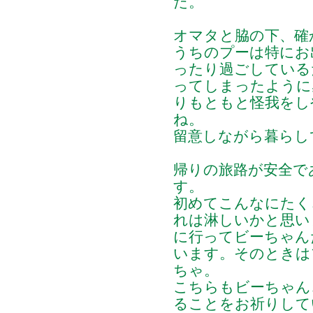
た。
オマタと脇の下、確
うちのプーは特にお
ったり過ごしている
ってしまったように
りもともと怪我をし
ね。
留意しながら暮らし
帰りの旅路が安全で
す。
初めてこんなにたく
れは淋しいかと思い
に行ってビーちゃん
います。そのときは
ちゃ。
こちらもビーちゃん
ることをお祈りして