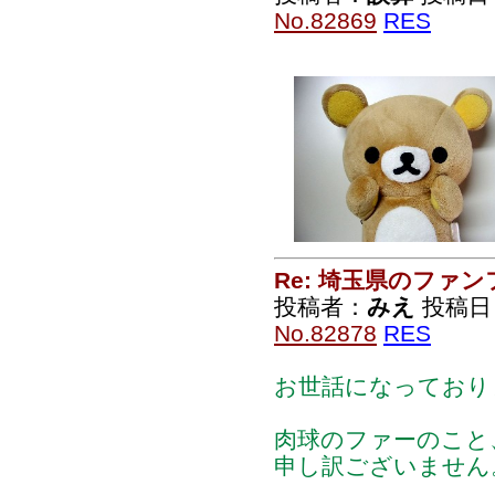
No.82869
RES
Re: 埼玉県のファ
投稿者：
みえ
投稿日：2
No.82878
RES
お世話になっており
肉球のファーのこと
申し訳ございません