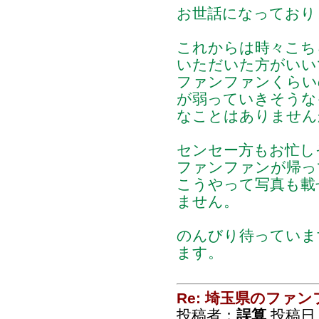
お世話になっており
これからは時々こち
いただいた方がいい
ファンファンくらい
が弱っていきそうな
なことはありません
センセー方もお忙し
ファンファンが帰っ
こうやって写真も載
ません。
のんびり待っていま
ます。
Re: 埼玉県のファ
投稿者：
誤算
投稿日：2