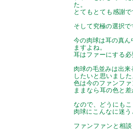
た。
とてもとても感謝で
そして究極の選択で
今の肉球は耳の真ん
ますよね。
耳はファーにする必
肉球の毛並みは出来
したいと思いました
色は今のファンファ
ままなら耳の色と差
なので、どうにもこ
肉球にこんなに迷う
ファンファンと相談