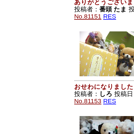
ありがとうございま
投稿者：
番頭 たま
投
No.81151
RES
おせわになりました
投稿者：
しろ
投稿日：2
No.81153
RES