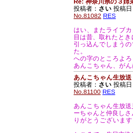
Re: 神奈川県の３姉
投稿者：
さい
投稿日：2
No.81082
RES
はい、またライブカ
目は昔、取れたとき
引っ込んでしまうの
た。
への字のところよろ
あんこちゃん、がん
あんこちゃん生放送
投稿者：
さい
投稿日：2
No.81100
RES
あんこちゃん生放送
ーちゃんと仲良しさ
りがとうございます