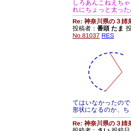
しろあんこねえちゃ
れにちょっと太った
Re: 神奈川県の３姉
投稿者：
番頭 たま
投
No.81037
RES
てはいなかったので
形状になるのか、ち
Re: 神奈川県の３姉
投稿者：
さい
投稿日：2