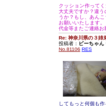
クッション作ってく
大丈夫ですか？違う
うか？もし、あんこ
お願いいたします。
代金等またご連絡お
Re: 神奈川県の３姉
投稿者：
ビーちゃん
No.81106
RES
してもっと何個も作る