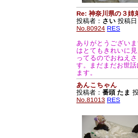
Re: 神奈川県の３姉
投稿者：
さい
投稿日：2
No.80924
RES
ありがとうございま
はとてもきれいに見
ってるのでおねえさ
す。まだまだお世話
ます。
あんこちゃん
投稿者：
番頭 たま
投
No.81013
RES