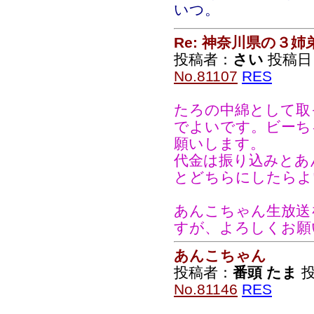
いつ。
Re: 神奈川県の３姉
投稿者：
さい
投稿日：2
No.81107
RES
たろの中綿として取
でよいです。ビーち
願いします。
代金は振り込みとあ
とどちらにしたらよ
あんこちゃん生放送
すが、よろしくお願
あんこちゃん
投稿者：
番頭 たま
投
No.81146
RES