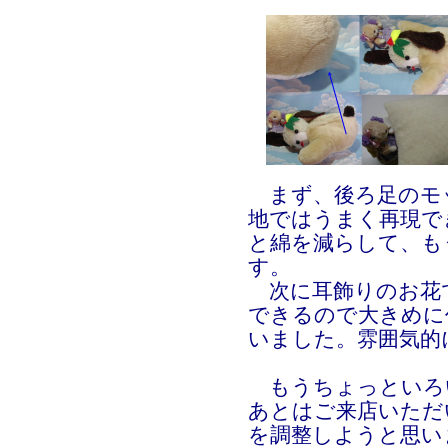
まず、後ろ足のモ
地ではうまく再現で
と綿を減らして、も
す。
次に耳飾りのお花
できるので大きめに
いました。雰囲気的
もうちょっといろ
あとはご来店いただ
を調整しようと思い