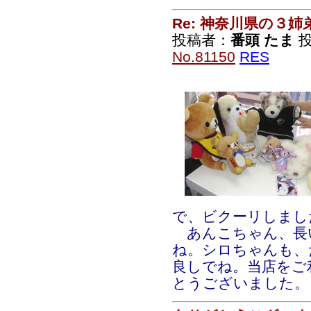
Re: 神奈川県の３姉
投稿者：
番頭 たま
投
No.81150
RES
で、ビクーリしまし
あんこちゃん、長
ね。シロちゃんも、
良しでね。当店をご
とうございました。