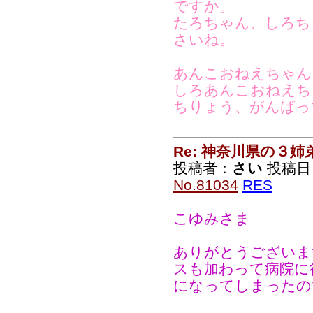
ですか。
たろちゃん、しろち
さいね。
あんこおねえちゃん
しろあんこおねえち
ちりょう、がんばっ
Re: 神奈川県の３姉
投稿者：
さい
投稿日：2
No.81034
RES
こゆみさま
ありがとうございま
スも加わって病院に
になってしまったの