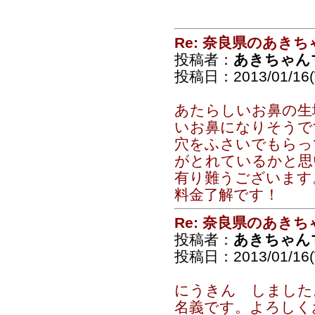
Re: 奈良県のあきち
投稿者：
あきちゃん
投稿日：2013/01/16(
あたらしいお鼻の生
いお鼻になりそうで
穴をふさいでもらっ
がとれているかと思
有り難うございます
料金了解です！
Re: 奈良県のあきち
投稿者：
あきちゃん
投稿日：2013/01/16(
にうきん しました。 
名義です。よろし