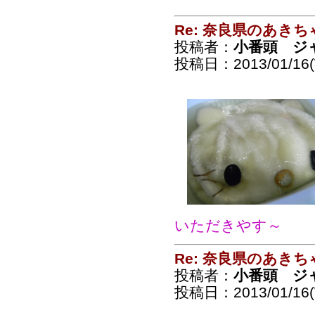
Re: 奈良県のあきち
投稿者：
小番頭 ジ
投稿日：2013/01/16(
いただきやす～
Re: 奈良県のあきち
投稿者：
小番頭 ジ
投稿日：2013/01/16(