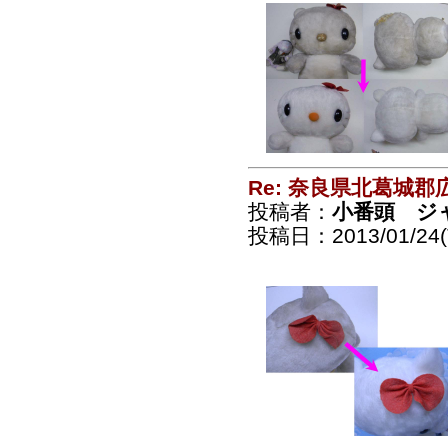
Re: 奈良県北葛城
投稿者：
小番頭 ジ
投稿日：2013/01/24(T