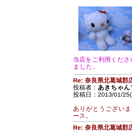
当店をご利用くださ
ました。
Re: 奈良県北葛城
投稿者：
あきちゃん
投稿日：2013/01/25(F
ありがとうございま
ース。
Re: 奈良県北葛城