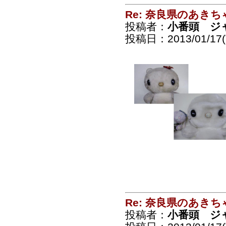
Re: 奈良県のあきち
投稿者：
小番頭 ジ
投稿日：2013/01/17(T
Re: 奈良県のあきち
投稿者：
小番頭 ジ