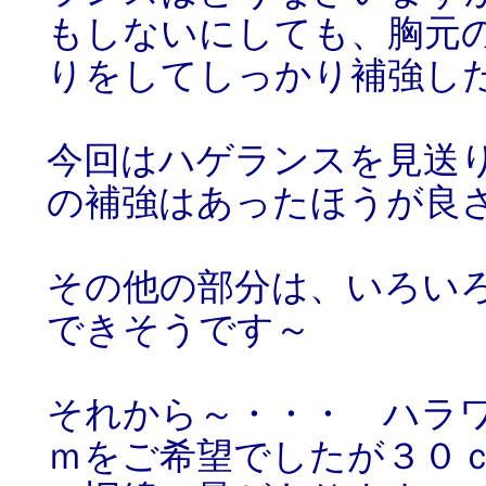
もしないにしても、胸元
りをしてしっかり補強し
今回はハゲランスを見送
の補強はあったほうが良
その他の部分は、いろい
できそうです～
それから～・・・ ハラ
ｍをご希望でしたが３０