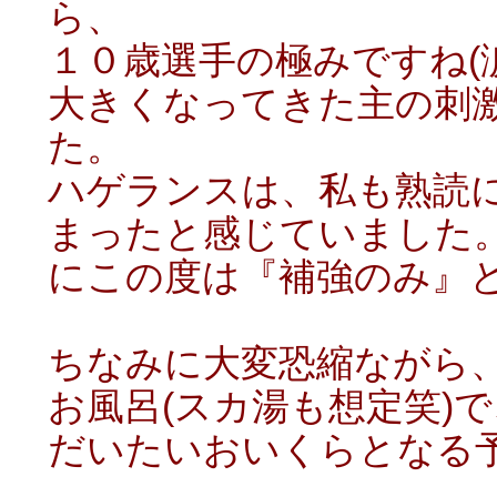
ら、
１０歳選手の極みですね(涙
大きくなってきた主の刺
た。
ハゲランスは、私も熟読
まったと感じていました
にこの度は『補強のみ』
ちなみに大変恐縮ながら
お風呂(スカ湯も想定笑)で
だいたいおいくらとなる