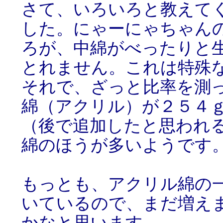
さて、いろいろと教えて
した。にゃーにゃちゃん
ろが、中綿がべったりと
とれません。これは特殊
それで、ざっと比率を測
綿（アクリル）が２５４
（後で追加したと思われ
綿のほうが多いようです
もっとも、アクリル綿の
いているので、まだ増え
かなと思います。