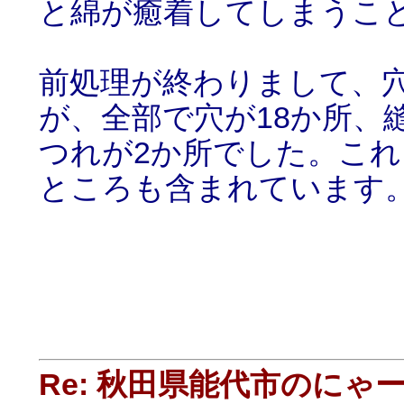
と綿が癒着してしまうこ
前処理が終わりまして、
が、全部で穴が18か所、
つれが2か所でした。こ
ところも含まれています
Re: 秋田県能代市のに