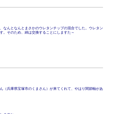
、なんとなんとまさかのウレタンチップの混合でした。ウレタン
す。そのため、綿は交換することにしますた～
ん（兵庫県宝塚市のくまさん）が来てくれて、やはり関節軸があ