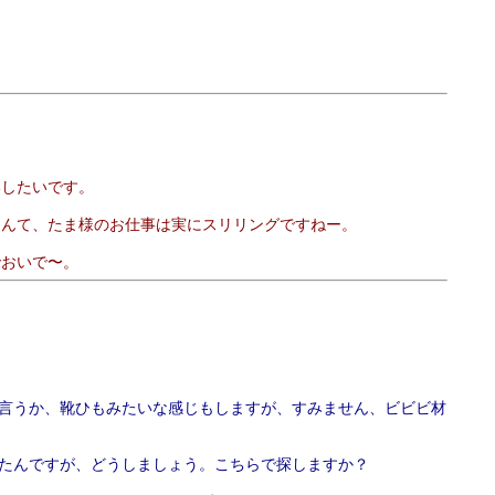
いしたいです。
なんて、たま様のお仕事は実にスリリングですねー。
でおいで〜。
言うか、靴ひもみたいな感じもしますが、すみません、ビビビ材
たんですが、どうしましょう。こちらで探しますか？