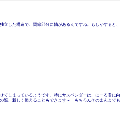
独立した構造で、関節部分に軸があるんですね。もしかすると、
せてしまっているようです。特にサスペンダーは、にーる君に向
の際、新しく換えることもできます～ もちろんそのまんまでも