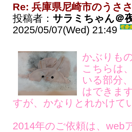
Re: 兵庫県尼崎市のうさ
投稿者：
サラミちゃん＠
2025/05/07(Wed) 21:49
かぶりも
こちらは
いる部分
はできま
すが、かなりとれかけて
2014年のご依頼は、we