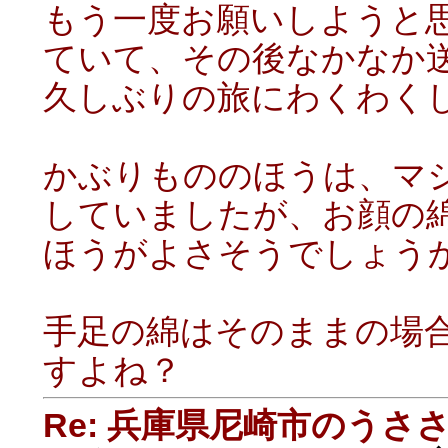
もう一度お願いしようと
ていて、その後なかなか
久しぶりの旅にわくわく
かぶりもののほうは、マ
していましたが、お顔の
ほうがよさそうでしょう
手足の綿はそのままの場
すよね？
Re: 兵庫県尼崎市のうさ