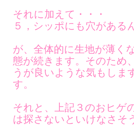
それに加えて・・・
５，シッポにも穴がある
が、全体的に生地が薄く
態が続きます。そのため
うが良いような気もしま
す。
それと、上記３のおヒゲ
は探さないといけなさそ