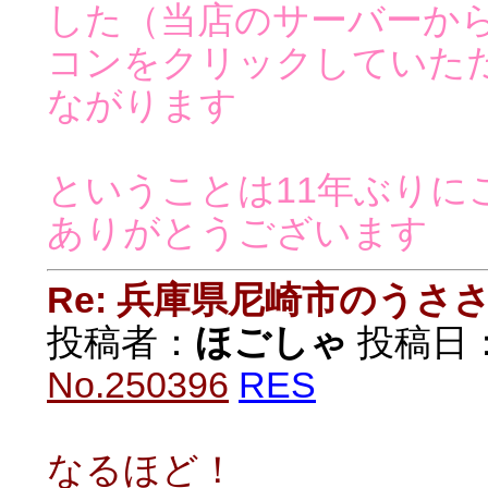
した（当店のサーバーか
コンをクリックしていた
ながります
ということは11年ぶりに
ありがとうございます
Re: 兵庫県尼崎市のうさ
投稿者：
ほごしゃ
投稿日：20
No.250396
RES
なるほど！