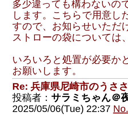
多少違っても構わないの
します。こちらで用意し
すので、お知らせいただ
ストローの袋については
いろいろと処置が必要か
お願いします。
Re: 兵庫県尼崎市のうさ
投稿者：
サラミちゃん＠
2025/05/06(Tue) 22:37
No