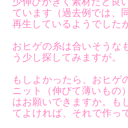
少伸びがきく素材だと良
ています（過去例では、
再生しているようでした
おヒゲの糸は合いそうな
う少し探してみますが。
もしよかったら、おヒゲ
ニット（伸びて薄いもの
はお願いできますか。も
てよければ、それで作っ