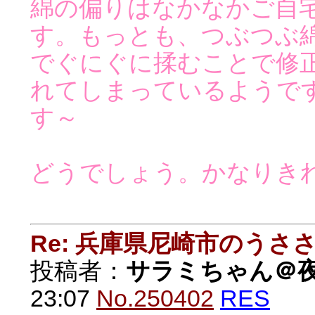
綿の偏りはなかなかご自
す。もっとも、つぶつぶ
でぐにぐに揉むことで修
れてしまっているようで
す～
どうでしょう。かなりき
Re: 兵庫県尼崎市のうさ
投稿者：
サラミちゃん＠
23:07
No.250402
RES