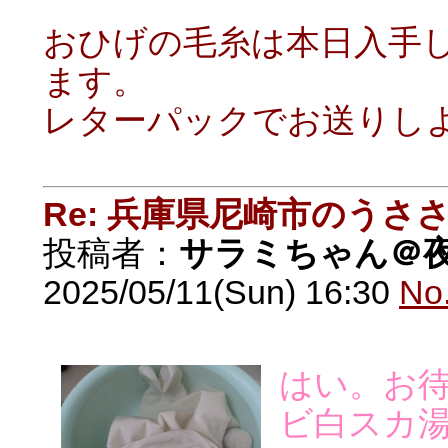
おひげの毛糸は本日入手
ます。
レターパックでお送りし
Re: 兵庫県尼崎市のうさ
投稿者：
サラミちゃん＠
2025/05/11(Sun) 16:30
No
はい。お
ビ白スカ