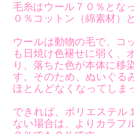
毛糸はウール７０％とな
０％コットン（綿素材）
ウールは動物の毛で、コ
も日焼け色褪せに弱く、
り、落ちた色が本体に移
す。そのため、ぬいぐる
ほとんどなくなってしま
できれば、ポリエステル
ない場合は、よりカラフ