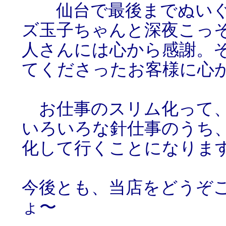
仙台で最後までぬいぐ
ズ玉子ちゃんと深夜こっ
人さんには心から感謝。
てくださったお客様に心
お仕事のスリム化って、
いろいろな針仕事のうち
化して行くことになりま
今後とも、当店をどうぞ
ょ〜