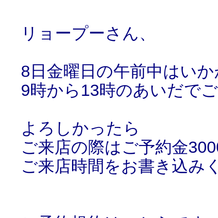
リョープーさん、
8日金曜日の午前中はいか
9時から13時のあいだで
よろしかったら
ご来店の際はご予約金30
ご来店時間をお書き込み