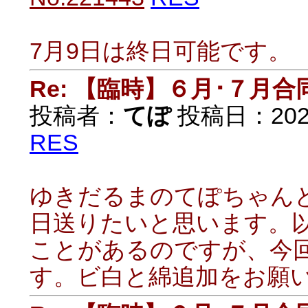
7月9日は終日可能です。
Re: 【臨時】６月･７月
投稿者：
てぽ
投稿日：2022/
RES
ゆきだるまのてぽちゃん
日送りたいと思います。
ことがあるのですが、今
す。ビ白と綿追加をお願