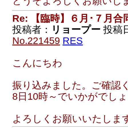
どうぞよろしくお願いし
Re: 【臨時】６月･７月
投稿者：
リョープー
投稿日：
No.221459
RES
こんにちわ
振り込みました。ご確認
8日10時～でいかがでし
よろしくお願いいたしま