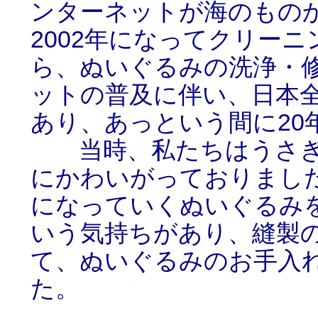
ンターネットが海のもの
2002年になってクリー
ら、ぬいぐるみの洗浄・
ットの普及に伴い、日本
あり、あっという間に20
当時、私たちはうさぎ
にかわいがっておりまし
になっていくぬいぐるみ
いう気持ちがあり、縫製
て、ぬいぐるみのお手入
た。