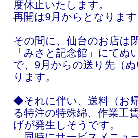
度休止いたします。
再開は9月からとなります
その間に、仙台のお店は
「みさと記念館」にてぬ
で、9月からの送り先（
ります。
◆それに伴い、送料（お
る特注の特殊綿、作業工
げが発生しそうです。
同時にサービスメニュー