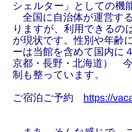
シェルター」としての機
全国に自治体が運営する
りますが、利用できるの
が現状です。性別や年齢
ーは当館を含めて国内に
京都・長野・北海道） 
制も整っています。
ご宿泊ご予約
https://vac