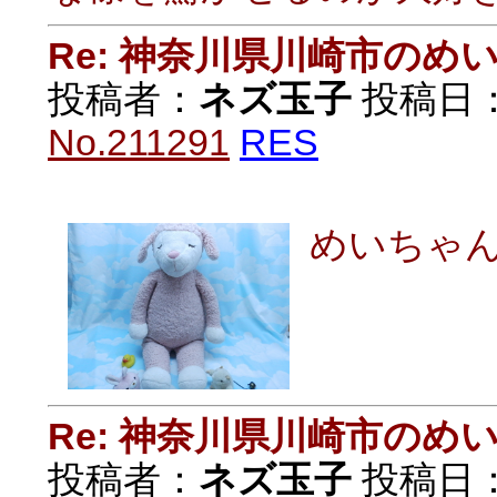
Re: 神奈川県川崎市の
投稿者：
ネズ玉子
投稿日：20
No.211291
RES
めいちゃ
Re: 神奈川県川崎市の
投稿者：
ネズ玉子
投稿日：20