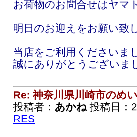
お荷物のお問合せはヤマ
明日のお迎えをお願い致
当店をご利用くださいま
誠にありがとうございま
Re: 神奈川県川崎市の
投稿者：
あかね
投稿日：2021
RES