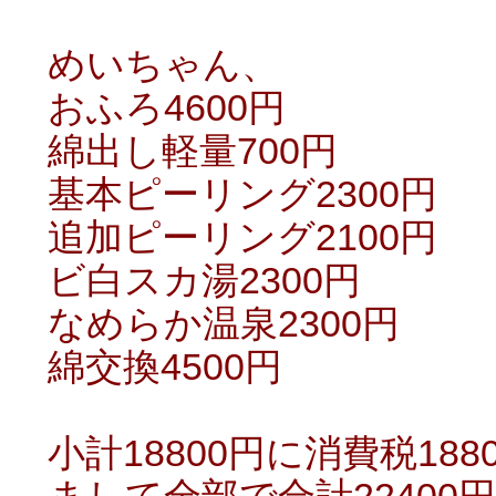
めいちゃん、
おふろ4600円
綿出し軽量700円
基本ピーリング2300円
追加ピーリング2100円
ビ白スカ湯2300円
なめらか温泉2300円
綿交換4500円
小計18800円に消費税18