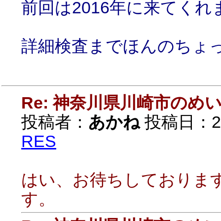
前回は2016年に来てくれ
詳細検査までほんのちょ
Re: 神奈川県川崎市の
投稿者：
あかね
投稿日：2021
RES
はい、お待ちしておりま
す。