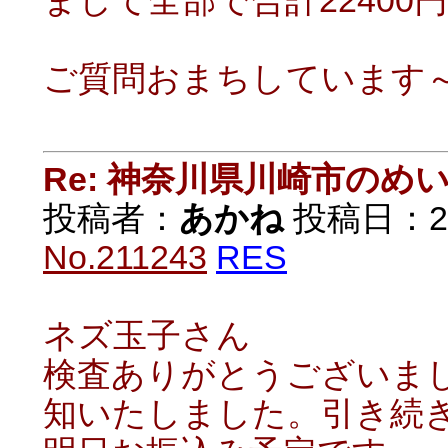
まして全部で合計22400
ご質問おまちしています
Re: 神奈川県川崎市の
投稿者：
あかね
投稿日：2021
No.211243
RES
ネズ玉子さん
検査ありがとうございま
知いたしました。引き続