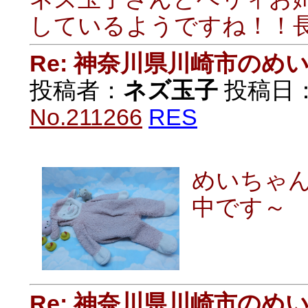
しているようですね！！
Re: 神奈川県川崎市の
投稿者：
ネズ玉子
投稿日：20
No.211266
RES
めいちゃ
中です～
Re: 神奈川県川崎市の