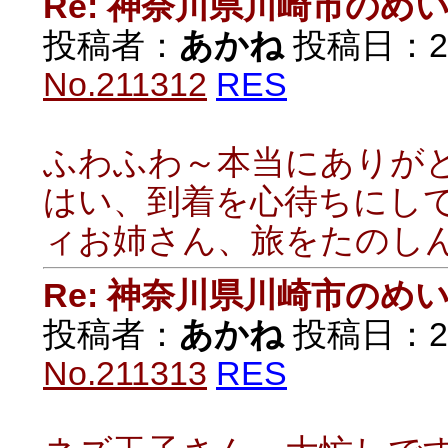
Re: 神奈川県川崎市の
投稿者：
あかね
投稿日：2021
No.211312
RES
ふわふわ～本当にありが
はい、到着を心待ちにし
ィお姉さん、旅をたのし
Re: 神奈川県川崎市の
投稿者：
あかね
投稿日：2021
No.211313
RES