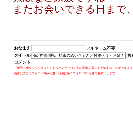
またお会いできる日まで、さ
おなまえ
フルネーム不要
タイトル
コメント
「参照」ボタンをクリックしあなたのパソコン内の画像を選んで投稿することができます
画像は大きくても巾800px程度，容量は多くても200KB程度でお願いします