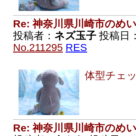
Re: 神奈川県川崎市の
投稿者：
ネズ玉子
投稿日：20
No.211295
RES
体型チェ
Re: 神奈川県川崎市の