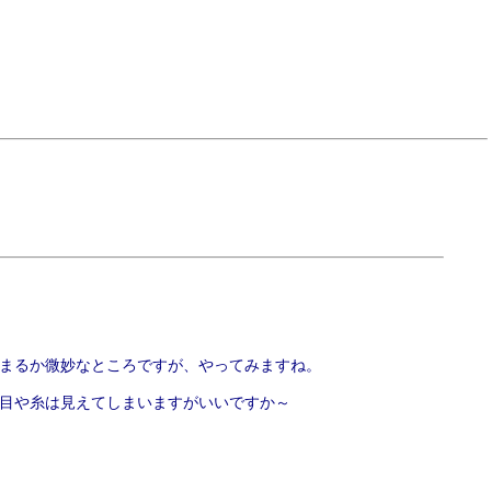
まるか微妙なところですが、やってみますね。
目や糸は見えてしまいますがいいですか～