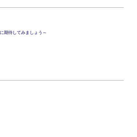
に期待してみましょう～