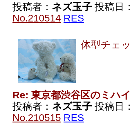
投稿者：
ネズ玉子
投稿日：20
No.210514
RES
体型チェ
Re: 東京都渋谷区のミ
投稿者：
ネズ玉子
投稿日：20
No.210515
RES