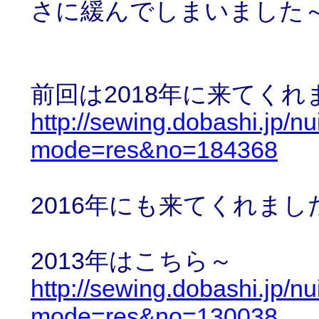
さに緩んでしまいました～♪♪
前回は2018年に来てくれ
http://sewing.dobashi.jp/n
mode=res&no=184368
2016年にも来てくれまし
2013年はこちら～
http://sewing.dobashi.jp/n
mode=res&no=130038