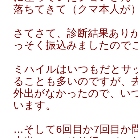
落ちてきて（クマ本人が
さてさて、診断結果あり
っそく振込みましたので
ミハイルはいつもだとサ
ることも多いのですが、
外出がなかったので、い
います。
…そして6回目か7回目か