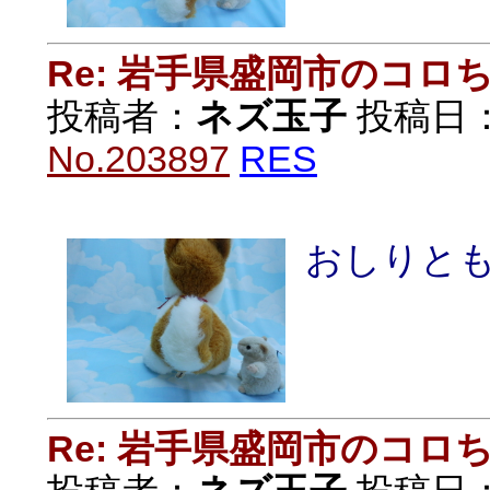
Re: 岩手県盛岡市のコロ
投稿者：
ネズ玉子
投稿日：20
No.203897
RES
おしりと
Re: 岩手県盛岡市のコロ