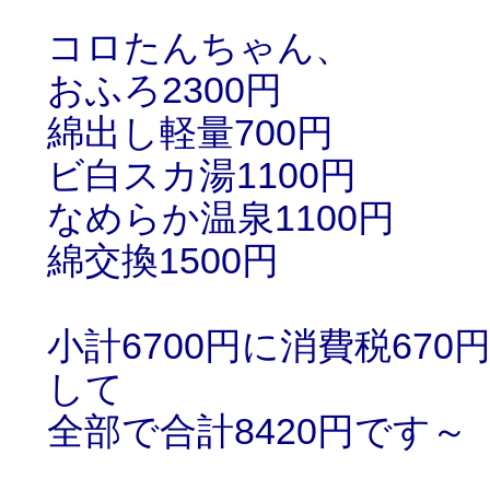
コロたんちゃん、
おふろ2300円
綿出し軽量700円
ビ白スカ湯1100円
なめらか温泉1100円
綿交換1500円
小計6700円に消費税670
して
全部で合計8420円です～