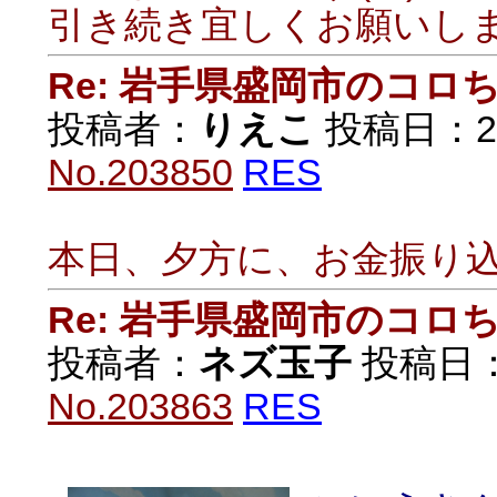
引き続き宜しくお願いし
Re: 岩手県盛岡市のコロ
投稿者：
りえこ
投稿日：2020
No.203850
RES
本日、夕方に、お金振り
Re: 岩手県盛岡市のコロ
投稿者：
ネズ玉子
投稿日：20
No.203863
RES