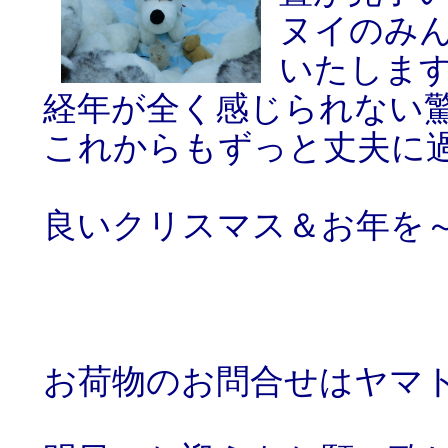
ヌイのみ
いたしま
経年が全く感じられない
これからもずっと丈夫に
良いクリスマス＆お年を
お荷物のお問合せはヤマ