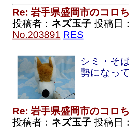
Re: 岩手県盛岡市のコロ
投稿者：
ネズ玉子
投稿日：20
No.203891
RES
シミ・そ
勢になっ
Re: 岩手県盛岡市のコロ
投稿者：
ネズ玉子
投稿日：20