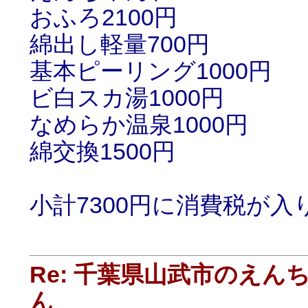
おふろ2100円
綿出し軽量700円
基本ピーリング1000円
ビ白スカ湯1000円
なめらか温泉1000円
綿交換1500円
小計7300円に消費税が入
Re: 千葉県山武市のえ
ん