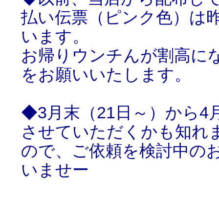
払い伝票（ピンク色）は
います。
お帰りウンチんが割高に
をお願いいたします。
◆3月末（21日～）から
させていただくかも知れ
ので、ご依頼を検討中の
いませー