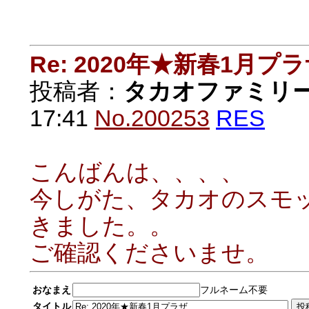
Re: 2020年★新春1月プ
投稿者：
タカオファミリ
17:41
No.200253
RES
こんばんは、、、、
今しがた、タカオのスモ
きました。。
ご確認くださいませ。
おなまえ
フルネーム不要
タイトル