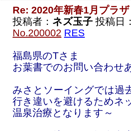
Re: 2020年新春1月プラザ
投稿者：
ネズ玉子
投稿日：20
No.200002
RES
福島県のTさま
お葉書でのお問い合わせ
みさとソーイングでは過
行き違いを避けるためネ
温泉治療となります～