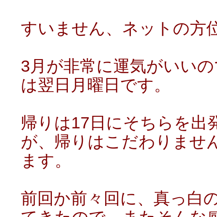
すいません、ネットの方
3月が非常に運気がいいの
は翌日月曜日です。
帰りは17日にそちらを出
が、帰りはこだわりませ
ます。
前回か前々回に、真っ白