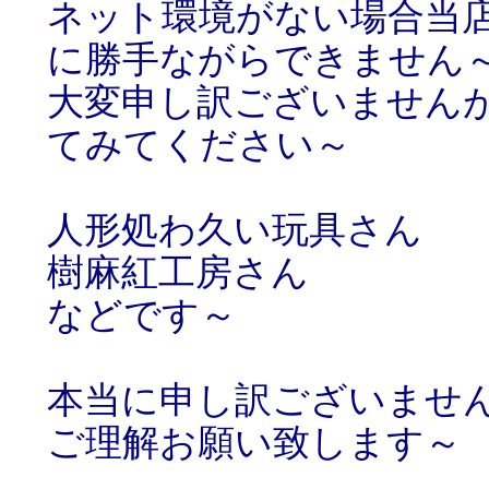
ネット環境がない場合当
に勝手ながらできません
大変申し訳ございません
てみてください～
人形処わ久い玩具さん
樹麻紅工房さん
などです～
本当に申し訳ございませ
ご理解お願い致します～