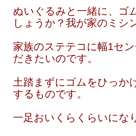
ぬいぐるみと一緒に、ゴ
しょうか？我が家のミシ
家族のステテコに幅1セ
だきたいのです。
土踏まずにゴムをひっか
するものです。
一足おいくらくらいにな