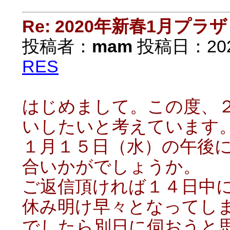
Re: 2020年新春1月プラザ
投稿者：
mam
投稿日：2020/
RES
はじめまして。この度、
いしたいと考えています
１月１５日（水）の午後
合いかがでしょうか。
ご返信頂ければ１４日中
休み明け早々となってし
でしたら別日に伺おうと