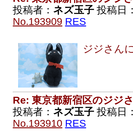
投稿者：
ネズ玉子
投稿日：20
No.193909
RES
ジジさん
Re: 東京都新宿区のジジ
投稿者：
ネズ玉子
投稿日：20
No.193910
RES