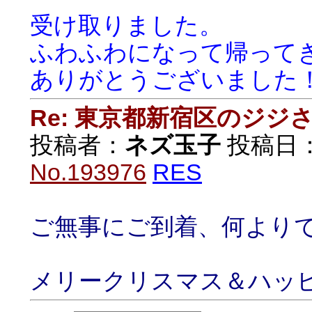
受け取りました。
ふわふわになって帰って
ありがとうございました
Re: 東京都新宿区のジジ
投稿者：
ネズ玉子
投稿日：20
No.193976
RES
ご無事にご到着、何より
メリークリスマス＆ハッ