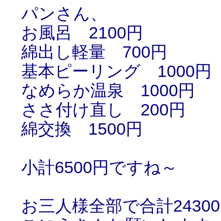
パンさん、
お風呂 2100円
綿出し軽量 700円
基本ピーリング 1000円
なめらか温泉 1000円
ささ付け直し 200円
綿交換 1500円
小計6500円ですね～
お三人様全部で合計2430