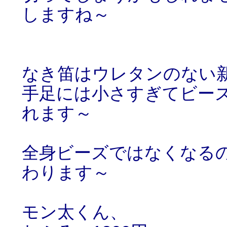
しますね～
なき笛はウレタンのない
手足には小さすぎてビー
れます～
全身ビーズではなくなる
わります～
モン太くん、