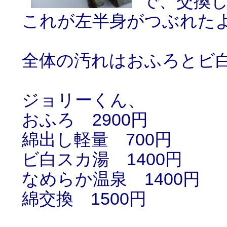
で、交換
これが左半身がつぶれた
全体の汚れはおふろとビ
ジョリーくん、
おふろ 2900円
綿出し軽量 700円
ビ白スカ湯 1400円
なめらか温泉 1400円
綿交換 1500円