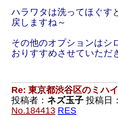
ハラワタは洗ってほぐす
戻しますね～
その他のオプションはシ
おりすすめさせていただ
Re: 東京都渋谷区のミ
投稿者：
ネズ玉子
投稿日：20
No.184413
RES