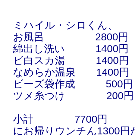
ミハイル・シロくん、
お風呂 2800円
綿出し洗い 1400円
ビ白スカ湯 1400円
なめらか温泉 1400円
ビーズ袋作成 500円
ツメ糸つけ 200円
小計 7700円
にお帰りウンチん1300