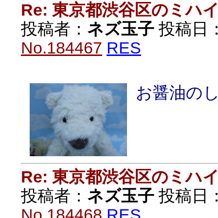
Re: 東京都渋谷区のミ
投稿者：
ネズ玉子
投稿日：20
No.184467
RES
お醤油の
Re: 東京都渋谷区のミ
投稿者：
ネズ玉子
投稿日：20
No.184468
RES